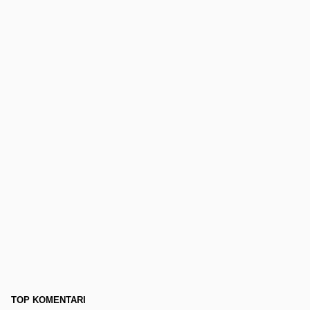
TOP KOMENTARI