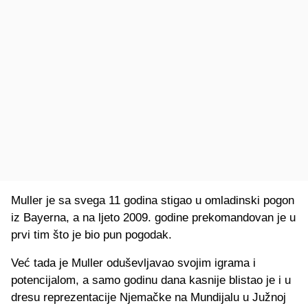
Muller je sa svega 11 godina stigao u omladinski pogon
iz Bayerna, a na ljeto 2009. godine prekomandovan je u
prvi tim što je bio pun pogodak.
Već tada je Muller oduševljavao svojim igrama i
potencijalom, a samo godinu dana kasnije blistao je i u
dresu reprezentacije Njemačke na Mundijalu u Južnoj