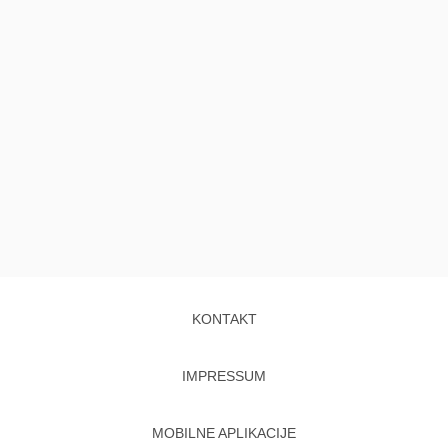
KONTAKT
IMPRESSUM
MOBILNE APLIKACIJE