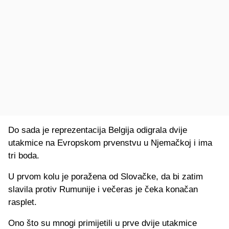
Do sada je reprezentacija Belgija odigrala dvije
utakmice na Evropskom prvenstvu u Njemačkoj i ima
tri boda.
U prvom kolu je poražena od Slovačke, da bi zatim
slavila protiv Rumunije i večeras je čeka konačan
rasplet.
Ono što su mnogi primijetili u prve dvije utakmice