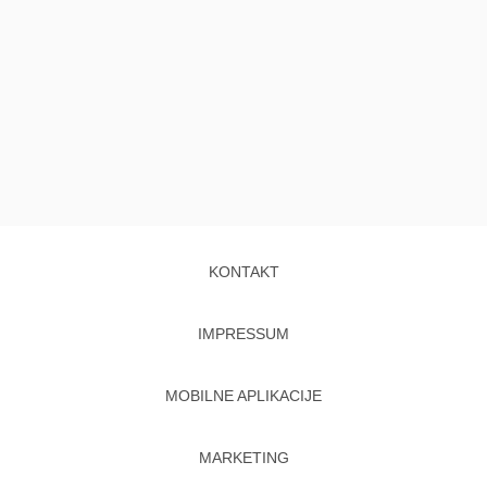
KONTAKT
IMPRESSUM
MOBILNE APLIKACIJE
MARKETING