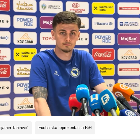
jamin Tahirović
Fudbalska reprezentacija BiH