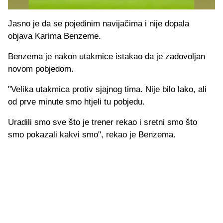
Jasno je da se pojedinim navijačima i nije dopala
objava Karima Benzeme.
Benzema je nakon utakmice istakao da je zadovoljan
novom pobjedom.
"Velika utakmica protiv sjajnog tima. Nije bilo lako, ali
od prve minute smo htjeli tu pobjedu.
Uradili smo sve što je trener rekao i sretni smo što
smo pokazali kakvi smo", rekao je Benzema.