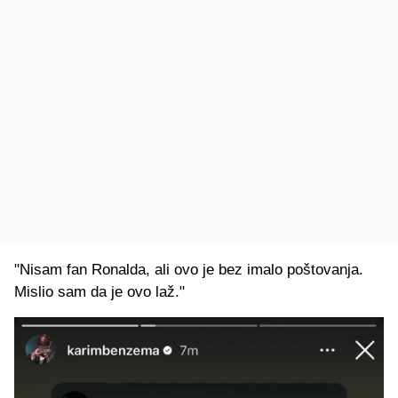
"Nisam fan Ronalda, ali ovo je bez imalo poštovanja.
Mislio sam da je ovo laž."