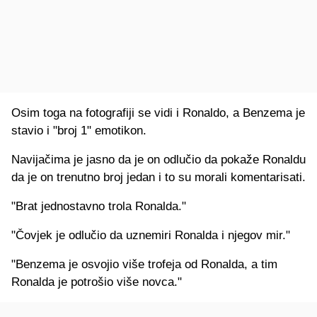
Osim toga na fotografiji se vidi i Ronaldo, a Benzema je
stavio i "broj 1" emotikon.
Navijačima je jasno da je on odlučio da pokaže Ronaldu
da je on trenutno broj jedan i to su morali komentarisati.
"Brat jednostavno trola Ronalda."
"Čovjek je odlučio da uznemiri Ronalda i njegov mir."
"Benzema je osvojio više trofeja od Ronalda, a tim
Ronalda je potrošio više novca."