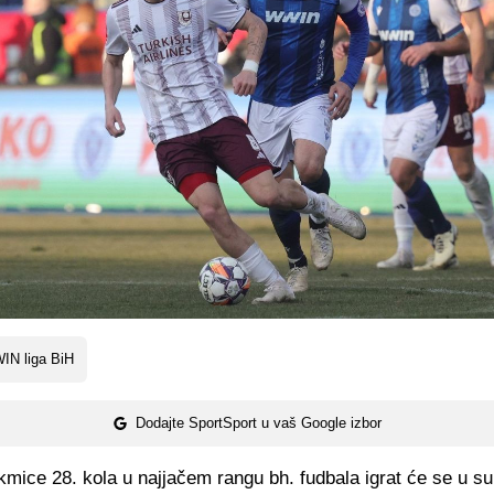
IN liga BiH
Dodajte SportSport u vaš Google izbor
mice 28. kola u najjačem rangu bh. fudbala igrat će se u su