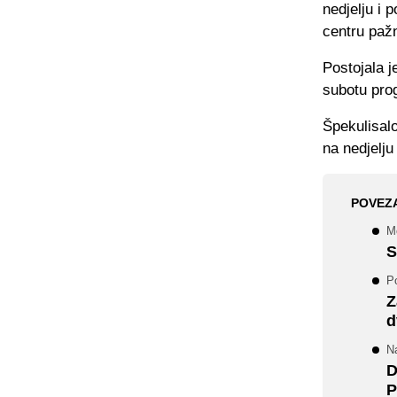
nedjelju i 
centru pažn
Postojala 
subotu prog
Špekulisal
na nedjelju 
POVEZ
M
S
P
Z
d
Na
D
P