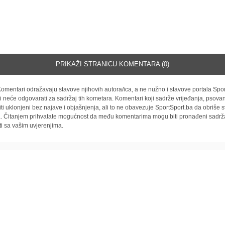
PRIKAŽI STRANICU KOMENTARA (0)
omentari odražavaju stavove njihovih autora/ica, a ne nužno i stavove portala Spor
i neće odgovarati za sadržaj tih kometara. Komentari koji sadrže vrijeđanja, psovan
iti uklonjeni bez najave i objašnjenja, ali to ne obavezuje SportSport.ba da obriše
la. Čitanjem prihvatate mogućnost da među komentarima mogu biti pronađeni sadrža
ti sa vašim uvjerenjima.