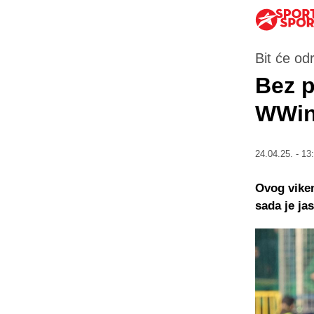
Bit će od
Bez 
WWin 
24.04.25. - 13
Ovog viken
sada je ja