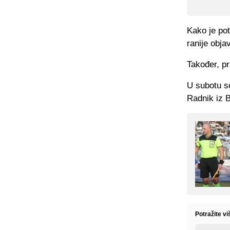
Kako je pot
ranije objav
Također, pr
U subotu se
Radnik iz B
Potražite v