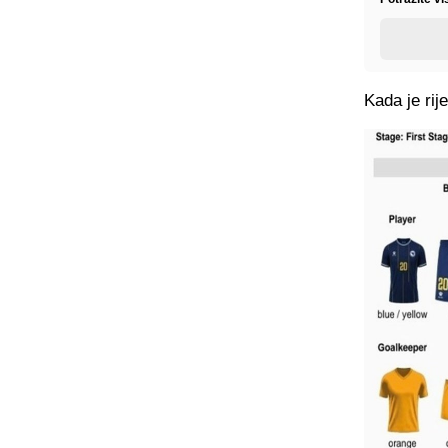
Kada je rij