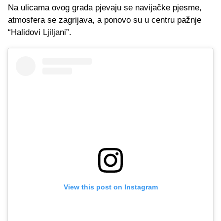
Na ulicama ovog grada pjevaju se navijačke pjesme,
atmosfera se zagrijava, a ponovo su u centru pažnje
“Halidovi Ljiljani”.
View this post on Instagram