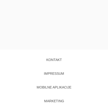
KONTAKT
IMPRESSUM
MOBILNE APLIKACIJE
MARKETING