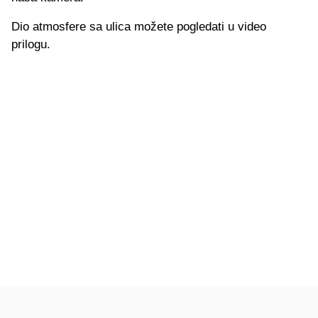
Dio atmosfere sa ulica možete pogledati u video
prilogu.