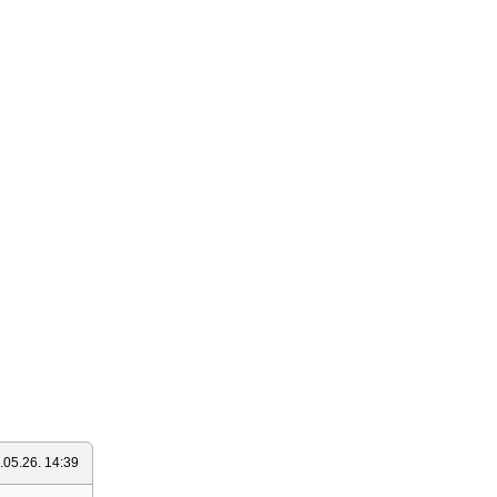
.05.26. 14:39