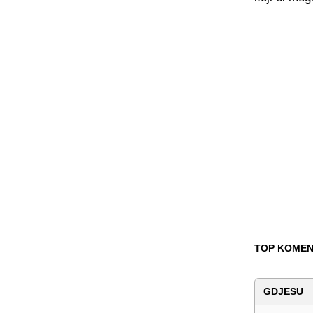
TOP KOMEN
GDJESU