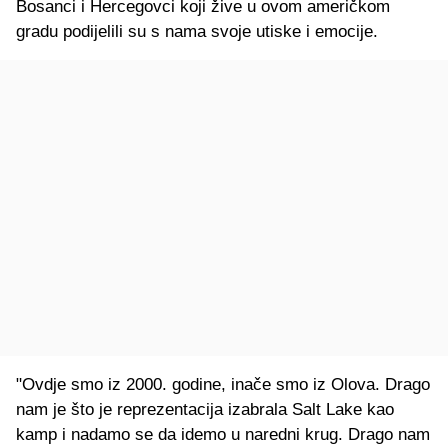
Bosanci i Hercegovci koji žive u ovom američkom
gradu podijelili su s nama svoje utiske i emocije.
"Ovdje smo iz 2000. godine, inače smo iz Olova. Drago
nam je što je reprezentacija izabrala Salt Lake kao
kamp i nadamo se da idemo u naredni krug. Drago nam