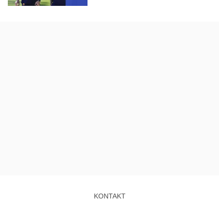
KONTAKT