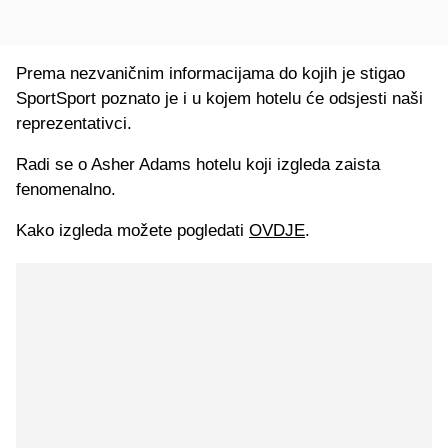
Prema nezvaničnim informacijama do kojih je stigao
SportSport poznato je i u kojem hotelu će odsjesti naši
reprezentativci.
Radi se o Asher Adams hotelu koji izgleda zaista
fenomenalno.
Kako izgleda možete pogledati
OVDJE
.