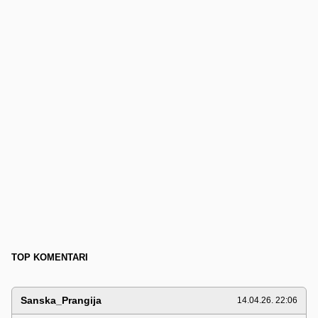
TOP KOMENTARI
Sanska_Prangija
14.04.26. 22:06