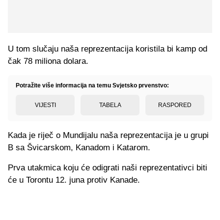
U tom slučaju naša reprezentacija koristila bi kamp od
čak 78 miliona dolara.
Potražite više informacija na temu Svjetsko prvenstvo:
VIJESTI
TABELA
RASPORED
Kada je riječ o Mundijalu naša reprezentacija je u grupi
B sa Švicarskom, Kanadom i Katarom.
Prva utakmica koju će odigrati naši reprezentativci biti
će u Torontu 12. juna protiv Kanade.