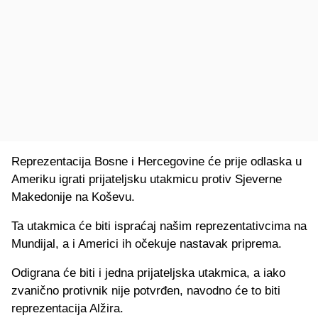
Reprezentacija Bosne i Hercegovine će prije odlaska u
Ameriku igrati prijateljsku utakmicu protiv Sjeverne
Makedonije na Koševu.
Ta utakmica će biti ispraćaj našim reprezentativcima na
Mundijal, a i Americi ih očekuje nastavak priprema.
Odigrana će biti i jedna prijateljska utakmica, a iako
zvanično protivnik nije potvrđen, navodno će to biti
reprezentacija Alžira.