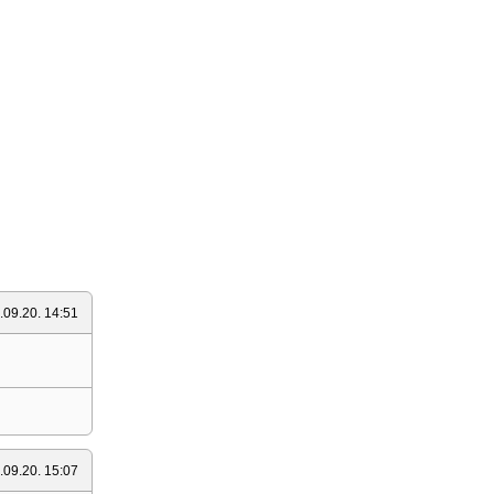
.09.20. 14:51
.09.20. 15:07