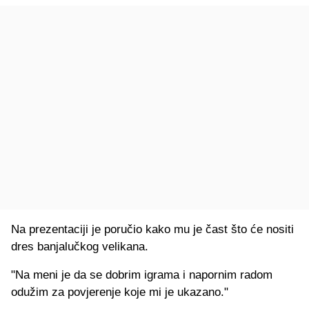
Na prezentaciji je poručio kako mu je čast što će nositi
dres banjalučkog velikana.
"Na meni je da se dobrim igrama i napornim radom
odužim za povjerenje koje mi je ukazano."