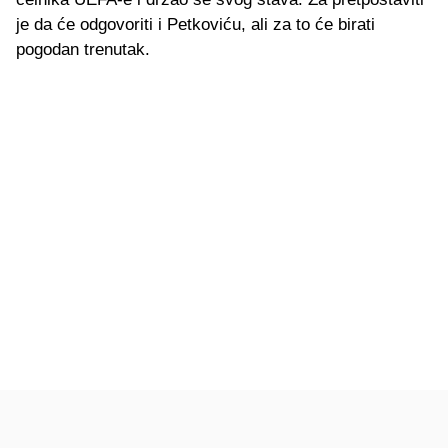
je da će odgovoriti i Petkoviću, ali za to će birati
pogodan trenutak.