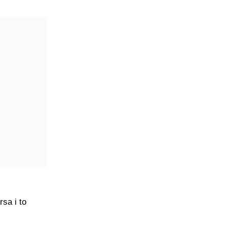
rsa i to