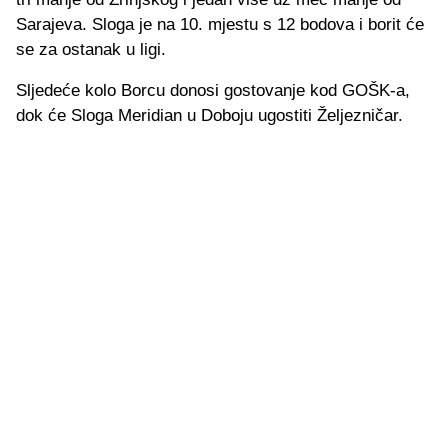
Sarajeva. Sloga je na 10. mjestu s 12 bodova i borit će
se za ostanak u ligi.
Sljedeće kolo Borcu donosi gostovanje kod GOŠK-a,
dok će Sloga Meridian u Doboju ugostiti Željezničar.