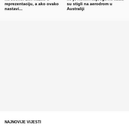
reprezentaciju, a ako ovako
su stigli na aerodrom u
nastavi...
Australiji
NAJNOVIJE VIJESTI