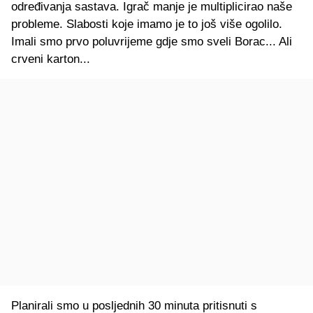
određivanja sastava. Igrač manje je multiplicirao naše
probleme. Slabosti koje imamo je to još više ogolilo.
Imali smo prvo poluvrijeme gdje smo sveli Borac... Ali
crveni karton...
Planirali smo u posljednih 30 minuta pritisnuti s