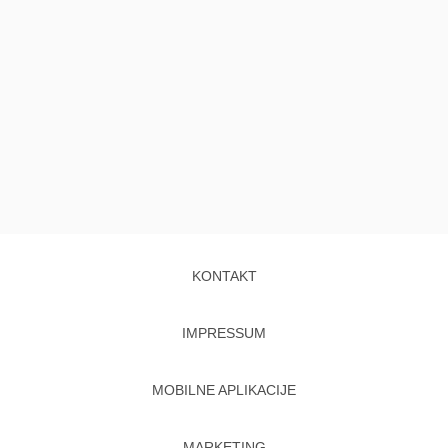
KONTAKT
IMPRESSUM
MOBILNE APLIKACIJE
MARKETING