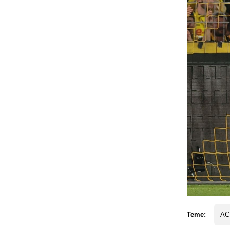
Teme:
AC