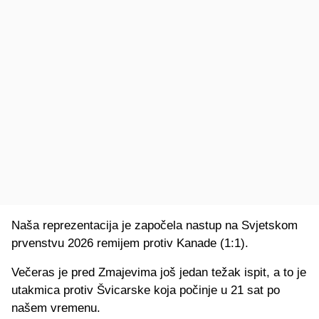
Naša reprezentacija je započela nastup na Svjetskom
prvenstvu 2026 remijem protiv Kanade (1:1).
Večeras je pred Zmajevima još jedan težak ispit, a to je
utakmica protiv Švicarske koja počinje u 21 sat po
našem vremenu.