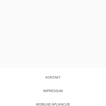
KONTAKT
IMPRESSUM
MOBILNE APLIKACIJE