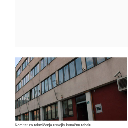
Komitet za takmičenja usvojio konačnu tabelu