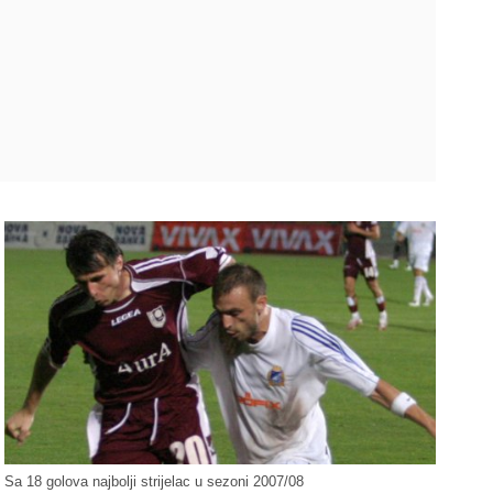
Sa 18 golova najbolji strijelac u sezoni 2007/08