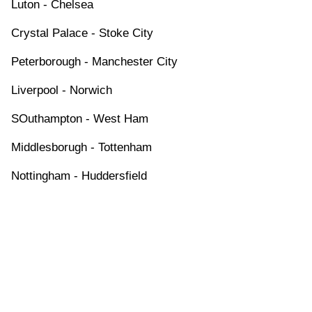
Luton - Chelsea
Crystal Palace - Stoke City
Peterborough - Manchester City
Liverpool - Norwich
SOuthampton - West Ham
Middlesborugh - Tottenham
Nottingham - Huddersfield