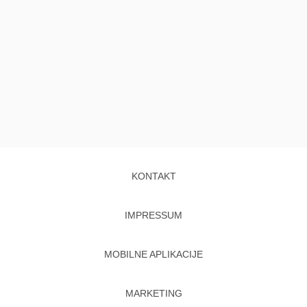
KONTAKT
IMPRESSUM
MOBILNE APLIKACIJE
MARKETING