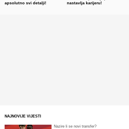
apsolutno svi detalji!
nastavlja karijeru!
NAJNOVIJE VIJESTI
Nazire li se novi transfer?