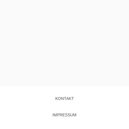
KONTAKT
IMPRESSUM