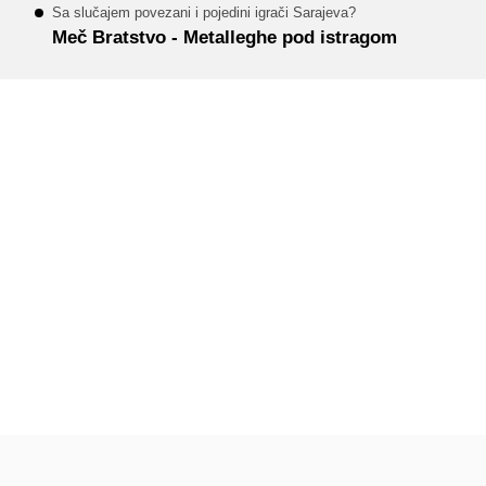
Sa slučajem povezani i pojedini igrači Sarajeva?
Meč Bratstvo - Metalleghe pod istragom