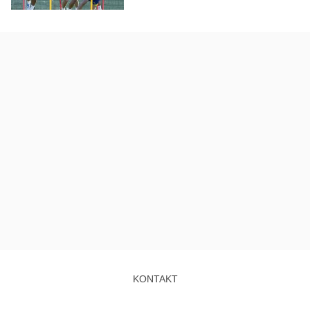
KONTAKT