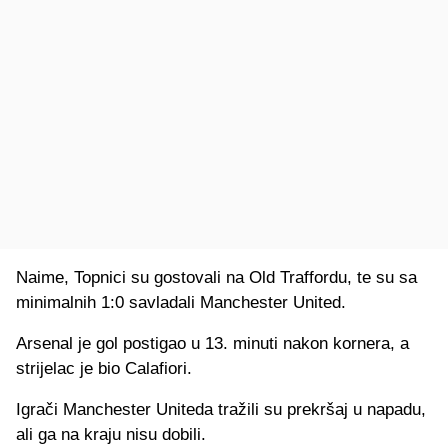
Naime, Topnici su gostovali na Old Traffordu, te su sa
minimalnih 1:0 savladali Manchester United.
Arsenal je gol postigao u 13. minuti nakon kornera, a
strijelac je bio Calafiori.
Igrači Manchester Uniteda tražili su prekršaj u napadu,
ali ga na kraju nisu dobili.