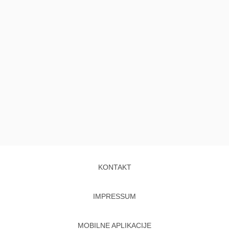
KONTAKT
IMPRESSUM
MOBILNE APLIKACIJE