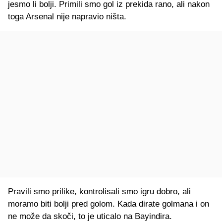
jesmo li bolji. Primili smo gol iz prekida rano, ali nakon
toga Arsenal nije napravio ništa.
Pravili smo prilike, kontrolisali smo igru dobro, ali
moramo biti bolji pred golom. Kada dirate golmana i on
ne može da skoči, to je uticalo na Bayindira.