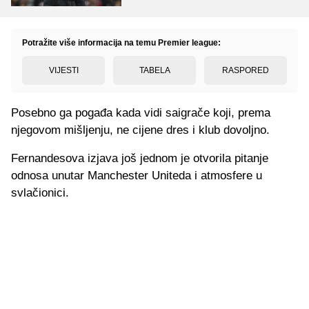
Potražite više informacija na temu Premier league:
VIJESTI
TABELA
RASPORED
Posebno ga pogađa kada vidi saigrače koji, prema
njegovom mišljenju, ne cijene dres i klub dovoljno.
Fernandesova izjava još jednom je otvorila pitanje
odnosa unutar Manchester Uniteda i atmosfere u
svlačionici.