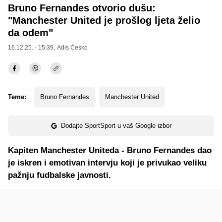
Bruno Fernandes otvorio dušu:
"Manchester United je prošlog ljeta želio
da odem"
16.12.25. - 15:39,
Adis Ćesko
Teme:
Bruno Fernandes
Manchester United
Dodajte SportSport u vaš Google izbor
Kapiten Manchester Uniteda - Bruno Fernandes dao
je iskren i emotivan intervju koji je privukao veliku
pažnju fudbalske javnosti.