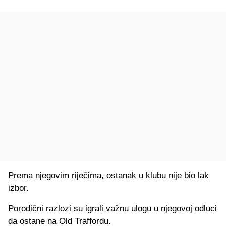
Prema njegovim riječima, ostanak u klubu nije bio lak
izbor.
Porodični razlozi su igrali važnu ulogu u njegovoj odluci
da ostane na Old Traffordu.