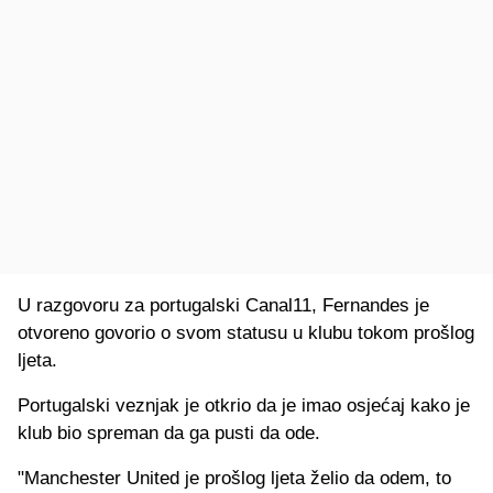
U razgovoru za portugalski Canal11, Fernandes je
otvoreno govorio o svom statusu u klubu tokom prošlog
ljeta.
Portugalski veznjak je otkrio da je imao osjećaj kako je
klub bio spreman da ga pusti da ode.
"Manchester United je prošlog ljeta želio da odem, to