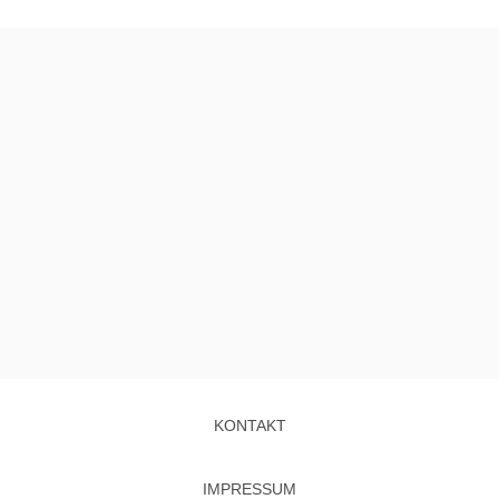
KONTAKT
IMPRESSUM