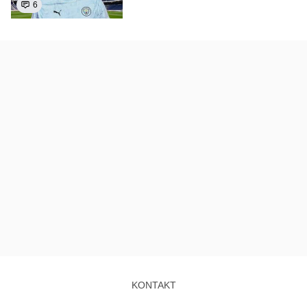
6
KONTAKT