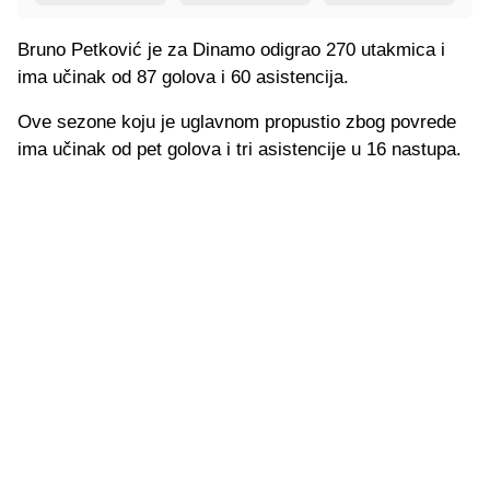
Bruno Petković je za Dinamo odigrao 270 utakmica i
ima učinak od 87 golova i 60 asistencija.
Ove sezone koju je uglavnom propustio zbog povrede
ima učinak od pet golova i tri asistencije u 16 nastupa.