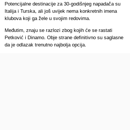
Potencijalne destinacije za 30-godišnjeg napadača su
Italija i Turska, ali još uvijek nema konkretnih imena
klubova koji ga žele u svojim redovima.
Međutim, znaju se razlozi zbog kojih će se rastati
Petković i Dinamo. Obje strane definitivno su saglasne
da je odlazak trenutno najbolja opcija.