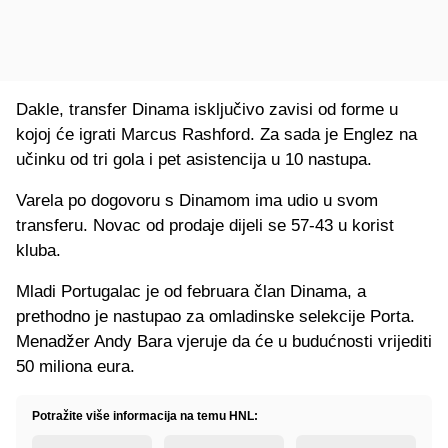
Dakle, transfer Dinama isključivo zavisi od forme u
kojoj će igrati Marcus Rashford. Za sada je Englez na
učinku od tri gola i pet asistencija u 10 nastupa.
Varela po dogovoru s Dinamom ima udio u svom
transferu. Novac od prodaje dijeli se 57-43 u korist
kluba.
Mladi Portugalac je od februara član Dinama, a
prethodno je nastupao za omladinske selekcije Porta.
Menadžer Andy Bara vjeruje da će u budućnosti vrijediti
50 miliona eura.
Potražite više informacija na temu HNL: