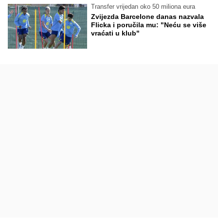
Transfer vrijedan oko 50 miliona eura
Zvijezda Barcelone danas nazvala
Flicka i poručila mu: "Neću se više
vraćati u klub"