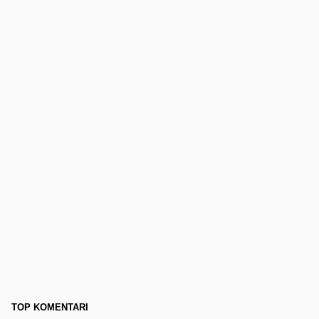
TOP KOMENTARI