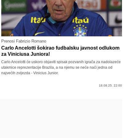
Prenosi Fabrizio Romano
Carlo Ancelotti šokirao fudbalsku javnost odlukom
za Viniciusa Juniora!
Carlo Ancelotti će uskoro objaviti spisak pozvanih igrača za nadolazeće
utakmice reprezentacije Brazila, a na njemu se neće naći jedna od
najvećih zvijezda - Vinicius Junior.
18.08.25. 22:00