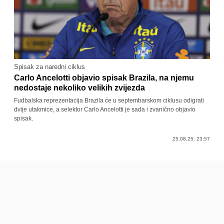
Spisak za naredni ciklus
Carlo Ancelotti objavio spisak Brazila, na njemu
nedostaje nekoliko velikih zvijezda
Fudbalska reprezentacija Brazila će u septembarskom ciklusu odigrati
dvije utakmice, a selektor Carlo Ancelotti je sada i zvanično objavio
spisak.
25.08.25. 23:57