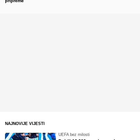
pripreme
NAJNOVIJE VIJESTI
UEFA bez milosti