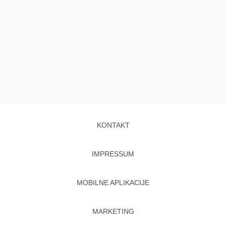
KONTAKT
IMPRESSUM
MOBILNE APLIKACIJE
MARKETING