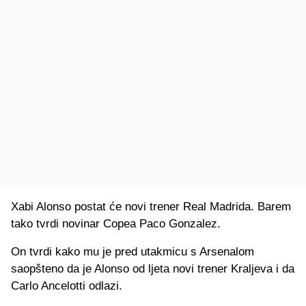
Xabi Alonso postat će novi trener Real Madrida. Barem
tako tvrdi novinar Copea Paco Gonzalez.
On tvrdi kako mu je pred utakmicu s Arsenalom
saopšteno da je Alonso od ljeta novi trener Kraljeva i da
Carlo Ancelotti odlazi.