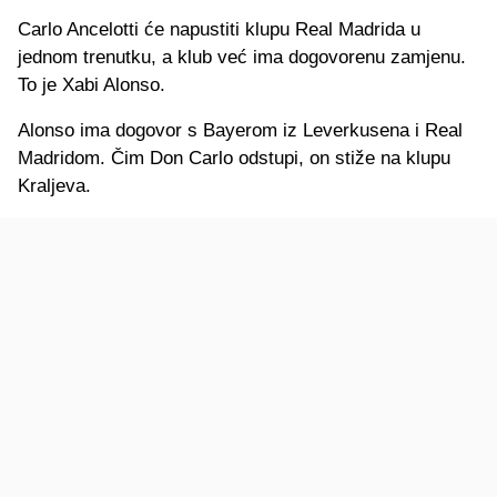
Carlo Ancelotti će napustiti klupu Real Madrida u
jednom trenutku, a klub već ima dogovorenu zamjenu.
To je Xabi Alonso.
Alonso ima dogovor s Bayerom iz Leverkusena i Real
Madridom. Čim Don Carlo odstupi, on stiže na klupu
Kraljeva.