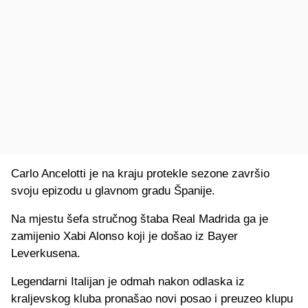
Carlo Ancelotti je na kraju protekle sezone završio
svoju epizodu u glavnom gradu Španije.
Na mjestu šefa stručnog štaba Real Madrida ga je
zamijenio Xabi Alonso koji je došao iz Bayer
Leverkusena.
Legendarni Italijan je odmah nakon odlaska iz
kraljevskog kluba pronašao novi posao i preuzeo klupu