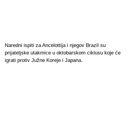
Naredni ispiti za Ancelottija i njegov Brazil su
prijateljske utakmice u oktobarskom ciklusu koje će
igrati protiv Južne Koreje i Japana.