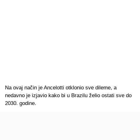
Na ovaj način je Ancelotti otklonio sve dileme, a
nedavno je izjavio kako bi u Brazilu želio ostati sve do
2030. godine.