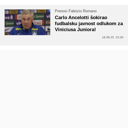
Prenosi Fabrizio Romano
Carlo Ancelotti šokirao
fudbalsku javnost odlukom za
Viniciusa Juniora!
18.08.25. 22:00