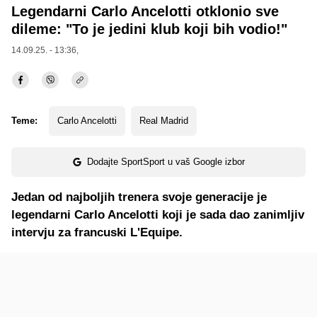
Legendarni Carlo Ancelotti otklonio sve
dileme: "To je jedini klub koji bih vodio!"
14.09.25. - 13:36,
Teme:
Carlo Ancelotti
Real Madrid
Dodajte SportSport u vaš Google izbor
Jedan od najboljih trenera svoje generacije je
legendarni Carlo Ancelotti koji je sada dao zanimljiv
intervju za francuski L'Equipe.