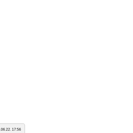
.06.22. 17:56