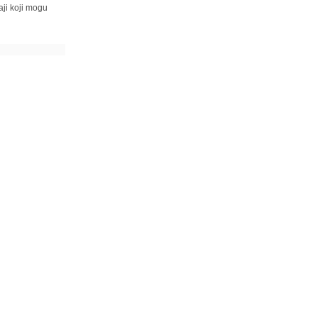
ji koji mogu