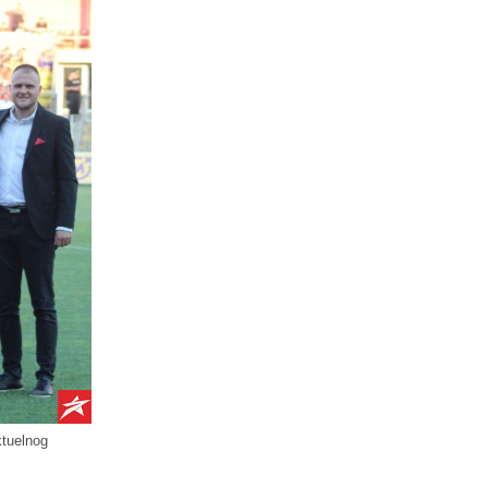
ktuelnog