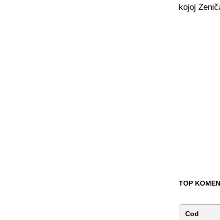
kojoj Zenič
TOP KOMEN
Cod