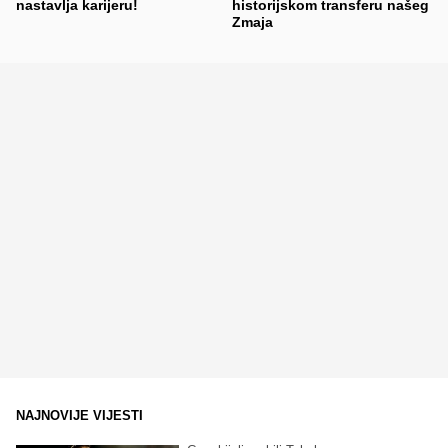
nastavlja karijeru!
historijskom transferu našeg
Zmaja
NAJNOVIJE VIJESTI