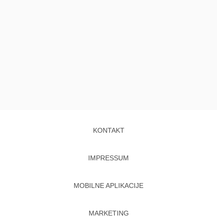
KONTAKT
IMPRESSUM
MOBILNE APLIKACIJE
MARKETING