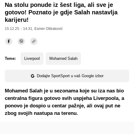
Na stolu ponude iz šest liga, ali sve je
gotovo! Poznato je gdje Salah nastavlja
karijeru!
15.12.25. - 14:31,
Esmer Oštraković
Teme:
Liverpool
Mohamed Salah
Dodajte SportSport u vaš Google izbor
Mohamed Salah je u sezonama koje su iza nas bio
centralna figura gotovo svih uspjeha Liverpoola, a
ponovo je dospio u centar pažnje, ali ovaj put ne
zbog svojih nastupa na terenu.