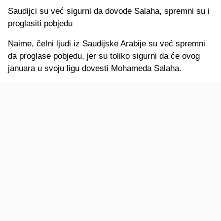
Saudijci su već sigurni da dovode Salaha, spremni su i
proglasiti pobjedu
Naime, čelni ljudi iz Saudijske Arabije su već spremni
da proglase pobjedu, jer su toliko sigurni da će ovog
januara u svoju ligu dovesti Mohameda Salaha.