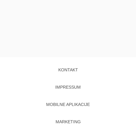
KONTAKT
IMPRESSUM
MOBILNE APLIKACIJE
MARKETING