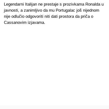
Legendarni Italijan ne prestaje s prozivkama Ronalda u
javnosti, a zanimljivo da mu Portugalac još nijednom
nije odlučio odgovoriti niti dati prostora da priča o
Cassanovim izjavama.