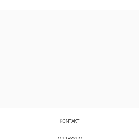
KONTAKT
IMPRESSUM