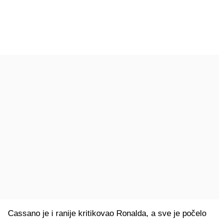
Cassano je i ranije kritikovao Ronalda, a sve je počelo