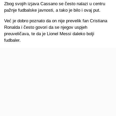
Zbog svojih izjava Cassano se često nalazi u centru
pažnje fudbalske javnosti, a tako je bilo i ovaj put.
Već je dobro poznato da on nije prevelik fan Cristiana
Ronalda i često govori da se njegov uspjeh
preuveličava, te da je Lionel Messi daleko bolji
fudbaler.