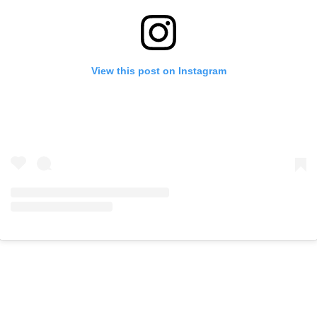
View this post on Instagram