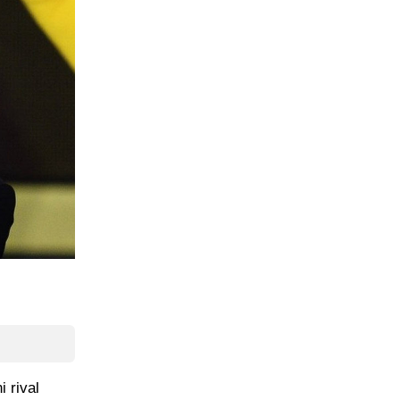
i rival