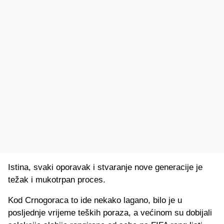
Istina, svaki oporavak i stvaranje nove generacije je
težak i mukotrpan proces.
Kod Crnogoraca to ide nekako lagano, bilo je u
posljednje vrijeme teških poraza, a većinom su dobijali