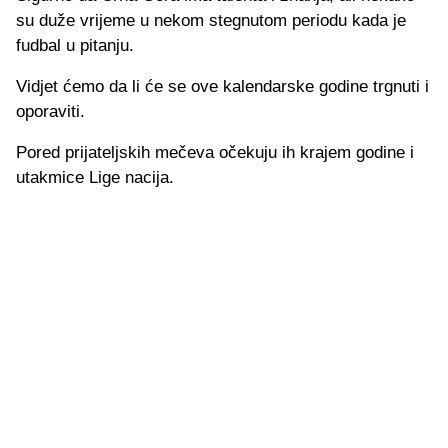
su duže vrijeme u nekom stegnutom periodu kada je
fudbal u pitanju.
Vidjet ćemo da li će se ove kalendarske godine trgnuti i
oporaviti.
Pored prijateljskih mečeva očekuju ih krajem godine i
utakmice Lige nacija.