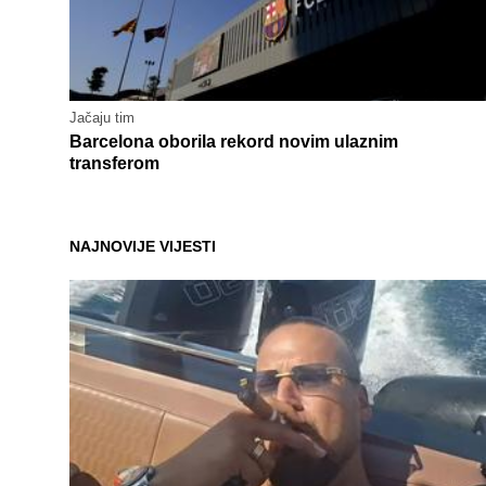
Jačaju tim
Barcelona oborila rekord novim ulaznim
transferom
NAJNOVIJE VIJESTI