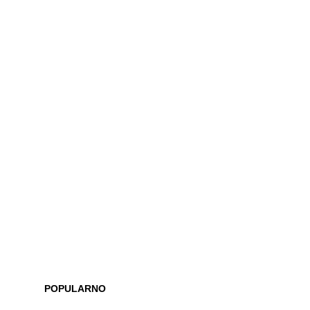
POPULARNO