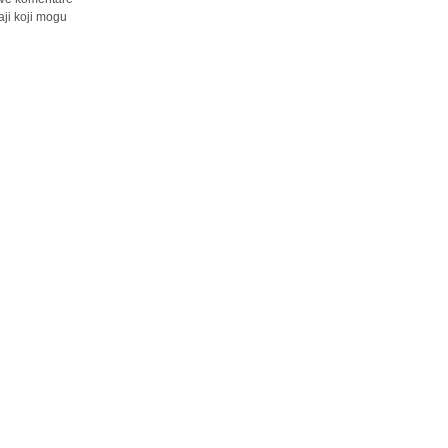
ji koji mogu