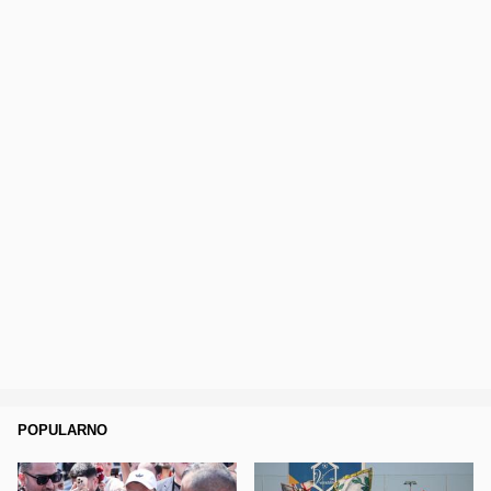
POPULARNO