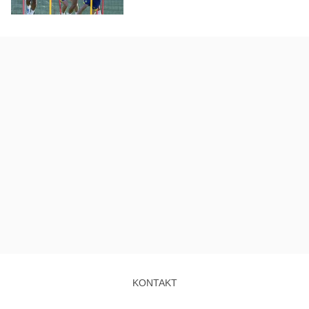
KONTAKT