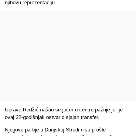
njihovu reprezentaciju.
Upravo Redžić našao se jučer u centru pažnje jer je
ovaj 22-godišnjak ostvario sjajan transfer.
Njegove partije u Dunjskoj Stredi nisu prošle