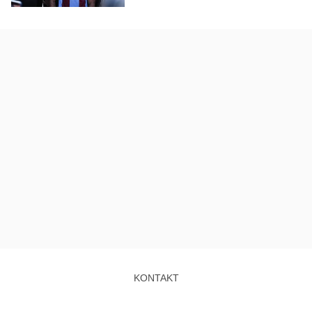
KONTAKT