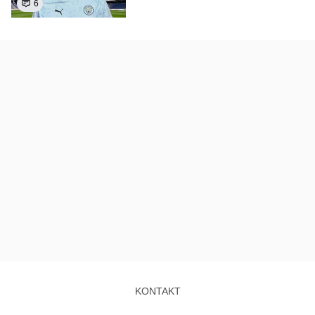
6
KONTAKT