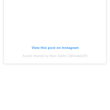
View this post on Instagram
A post shared by Đani Salčin (@lowlek20)