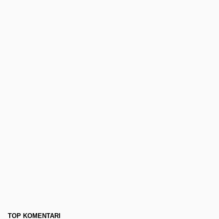
TOP KOMENTARI