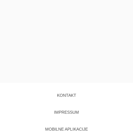
KONTAKT
IMPRESSUM
MOBILNE APLIKACIJE