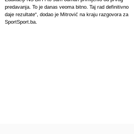
predavanja. To je danas veoma bitno. Taj rad definitivno
daje rezultate“, dodao je Mitrović na kraju razgovora za
SportSport.ba.