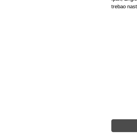
trebao nasta